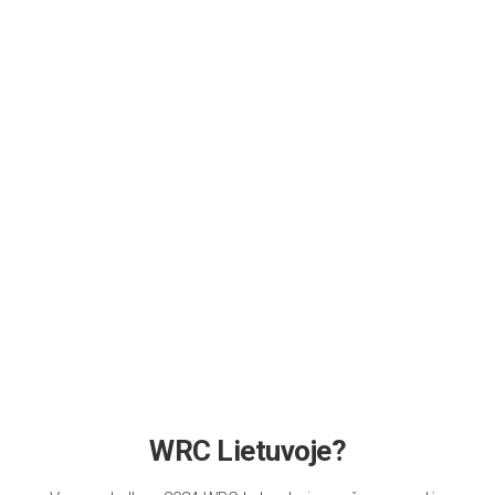
WRC Lietuvoje?