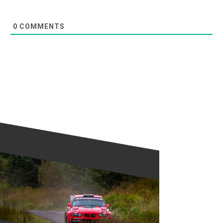
0
COMMENTS