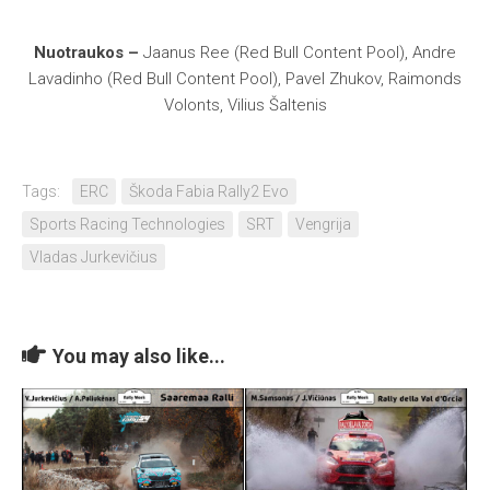
Nuotraukos –
Jaanus Ree (Red Bull Content Pool), Andre
Lavadinho (Red Bull Content Pool), Pavel Zhukov, Raimonds
Volonts, Vilius Šaltenis
Tags:
ERC
Škoda Fabia Rally2 Evo
Sports Racing Technologies
SRT
Vengrija
Vladas Jurkevičius
You may also like...