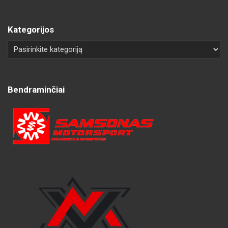
Kategorijos
Bendraminčiai