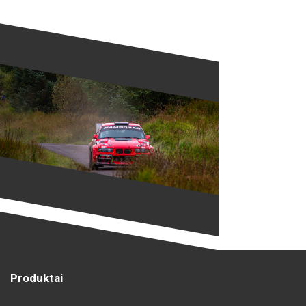
Produktai