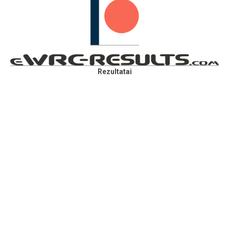
Rezultatai