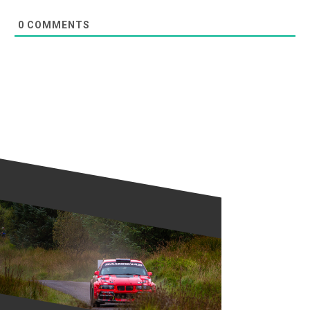
0
COMMENTS