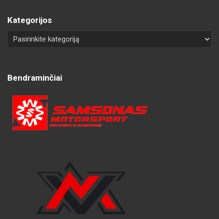
Kategorijos
Bendraminčiai