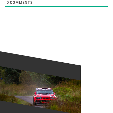
0
COMMENTS