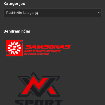
Kategorijos
Bendraminčiai