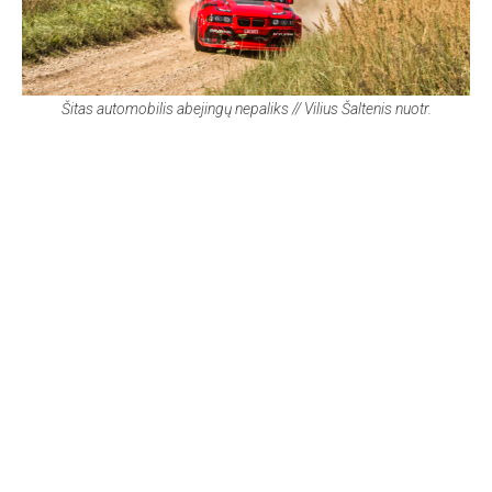
Šitas automobilis abejingų nepaliks
// Vilius Šaltenis nuotr.