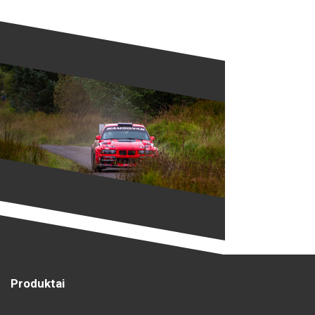
Produktai