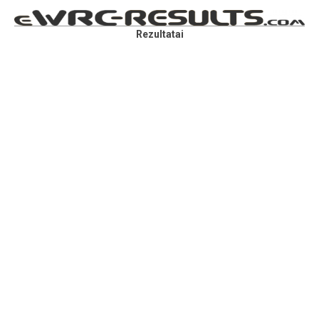
Rezultatai