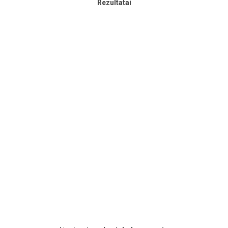
Rezultatai