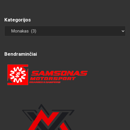
Kategorijos
Bendraminčiai