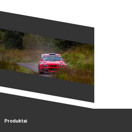
Produktai