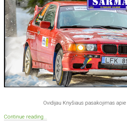
Ovidijau Knyšiaus pasakojimas apie 
Continue reading…