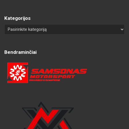
Kategorijos
Bendraminčiai