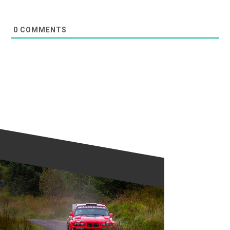
0
COMMENTS