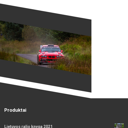
Produktai
Lietuvos ralio knyga 2021