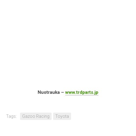
Nuotrauka –
www.trdparts.jp
Tags:
Gazoo Racing
Toyota