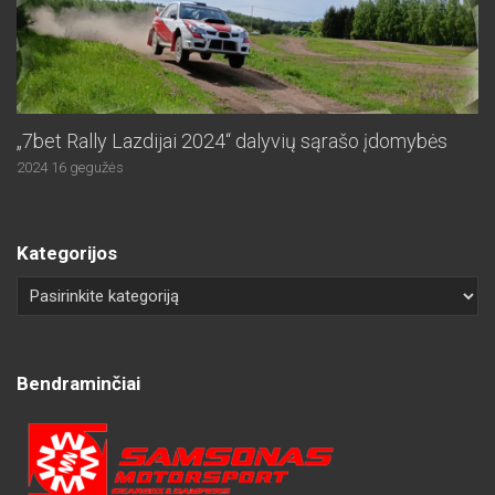
„7bet Rally Lazdijai 2024“ dalyvių sąrašo įdomybės
2024 16 gegužės
Kategorijos
Bendraminčiai