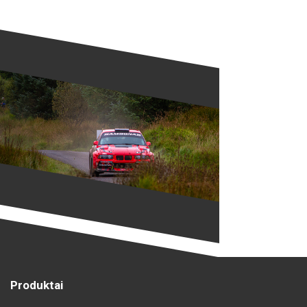
Produktai