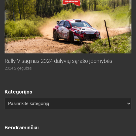
Rally Visaginas 2024 dalyvių sąrašo įdomybės
2024 2 gegužės
Kategorijos
Bendraminčiai