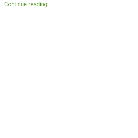
Continue reading…