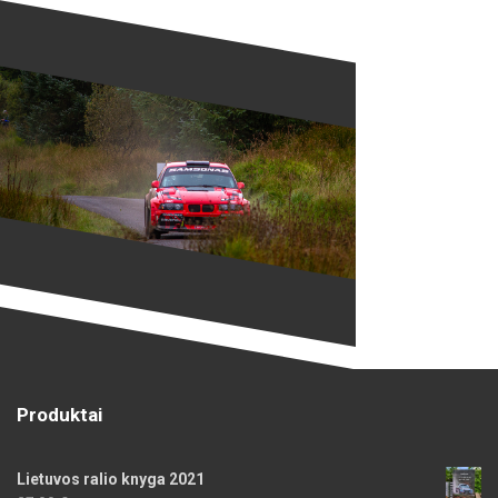
Produktai
Lietuvos ralio knyga 2021