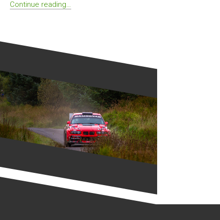
Continue reading…