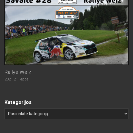
Rallye Weiz
2021 21 liepos
Kategorijos