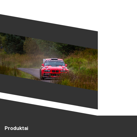
Produktai