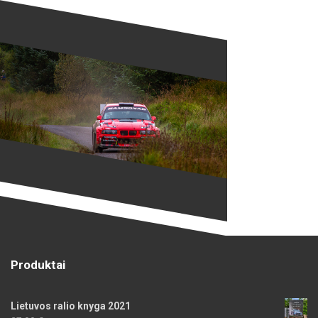
Produktai
Lietuvos ralio knyga 2021