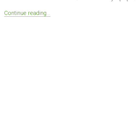
Continue reading…