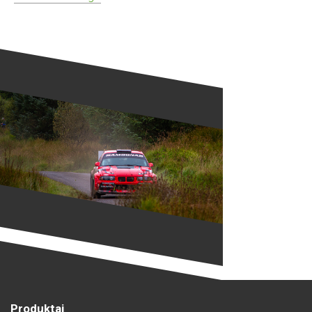
Produktai