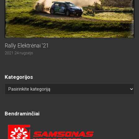
Rally Elektrėnai ’21
2021 24 rugsėjo
Kategorijos
Bendraminčiai