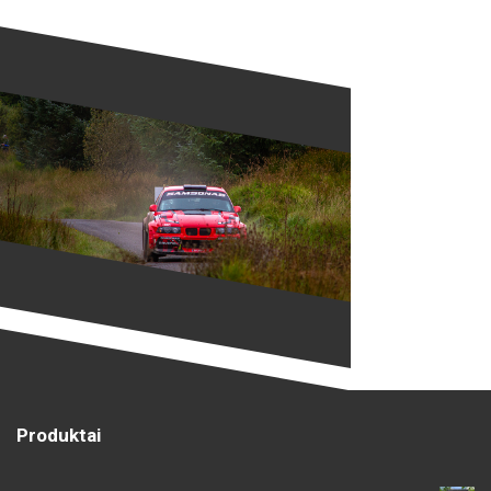
Produktai