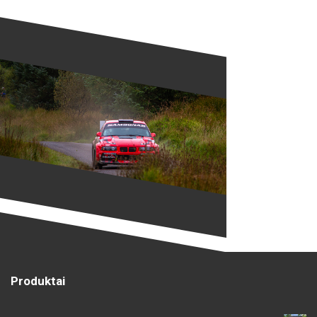
Produktai