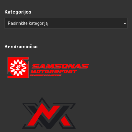
Kategorijos
Bendraminčiai