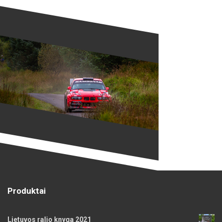
Produktai
Lietuvos ralio knyga 2021