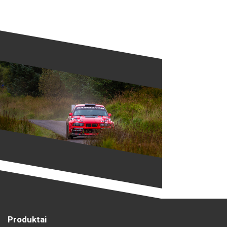
Produktai