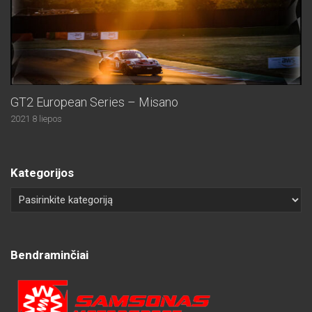
GT2 European Series – Misano
2021 8 liepos
Kategorijos
Bendraminčiai