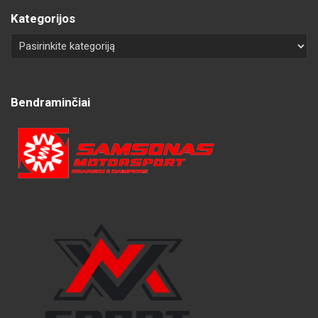
Kategorijos
Bendraminčiai