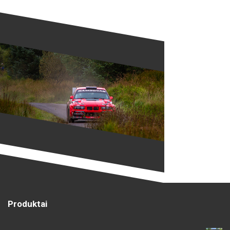
Produktai